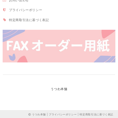
お問い合わせ
プライバシーポリシー
特定商取引法に基づく表記
うつわ本舗
うつわ本舗 |
プライバシーポリシー
|
特定商取引法に基づく表記