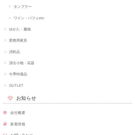
タンブラー
ワイン・パフェetc
ゆかた・履物
業務用家具
消耗品
演出小物・花器
今季特価品
OUTLET
お知らせ
会社概要
新着情報