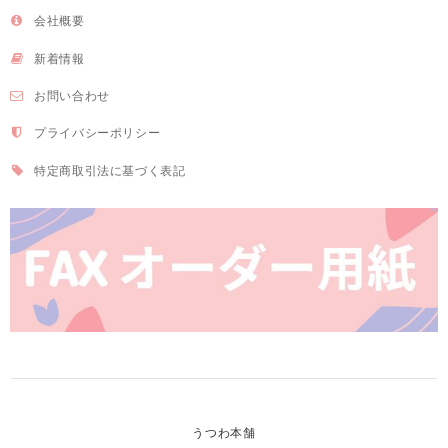
会社概要
新着情報
お問い合わせ
プライバシーポリシー
特定商取引法に基づく表記
うつわ本舗