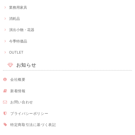
業務用家具
消耗品
演出小物・花器
今季特価品
OUTLET
お知らせ
会社概要
新着情報
お問い合わせ
プライバシーポリシー
特定商取引法に基づく表記