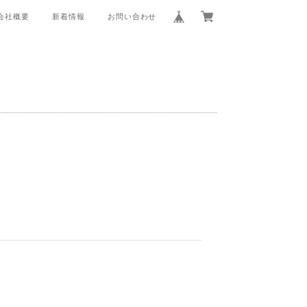
会社概要
新着情報
お問い合わせ
。