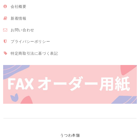
会社概要
新着情報
お問い合わせ
プライバシーポリシー
特定商取引法に基づく表記
うつわ本舗