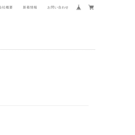
会社概要
新着情報
お問い合わせ
。