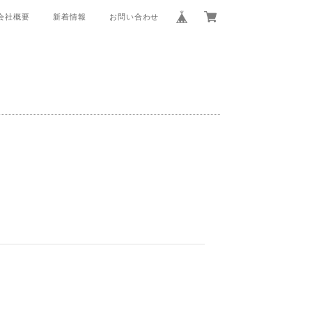
会社概要
新着情報
お問い合わせ
。