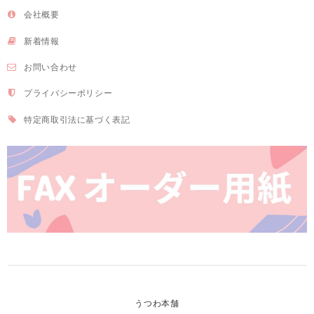
会社概要
新着情報
お問い合わせ
プライバシーポリシー
特定商取引法に基づく表記
うつわ本舗