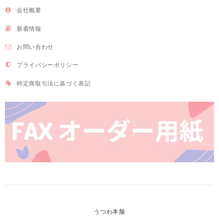
会社概要
新着情報
お問い合わせ
プライバシーポリシー
特定商取引法に基づく表記
うつわ本舗