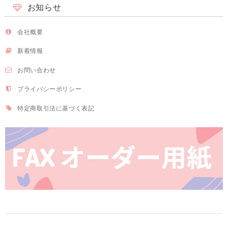
お知らせ
会社概要
新着情報
お問い合わせ
プライバシーポリシー
特定商取引法に基づく表記