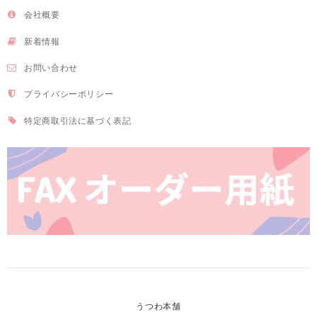
会社概要
新着情報
お問い合わせ
プライバシーポリシー
特定商取引法に基づく表記
うつわ本舗