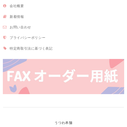
会社概要
新着情報
お問い合わせ
プライバシーポリシー
特定商取引法に基づく表記
うつわ本舗