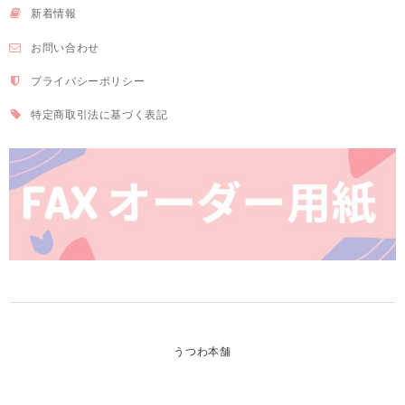
新着情報
お問い合わせ
プライバシーポリシー
特定商取引法に基づく表記
うつわ本舗