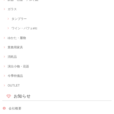
ガラス
タンブラー
ワイン・パフェetc
ゆかた・履物
業務用家具
消耗品
演出小物・花器
今季特価品
OUTLET
お知らせ
会社概要