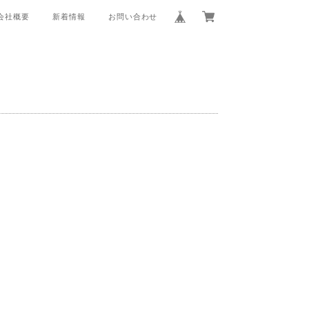
会社概要
新着情報
お問い合わせ