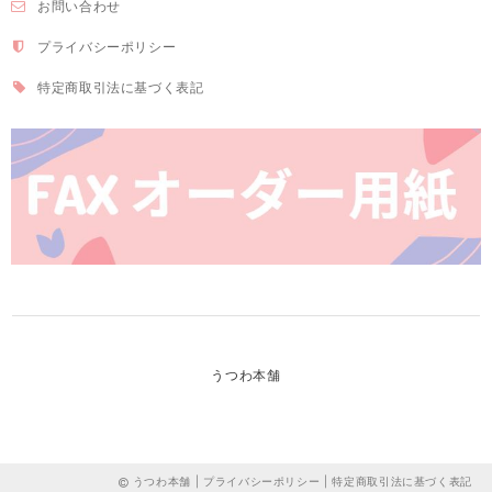
お問い合わせ
プライバシーポリシー
特定商取引法に基づく表記
うつわ本舗
うつわ本舗 |
プライバシーポリシー
|
特定商取引法に基づく表記