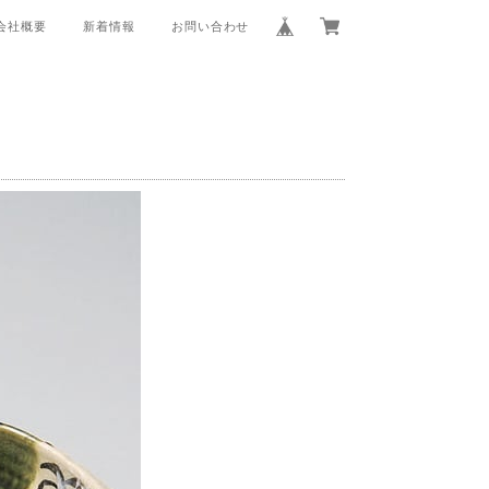
会社概要
新着情報
お問い合わせ