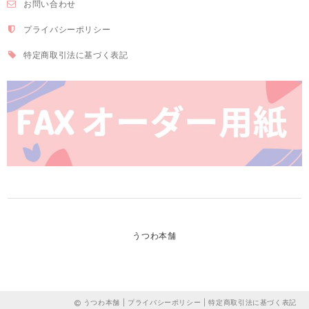
お問い合わせ
プライバシーポリシー
特定商取引法に基づく表記
うつわ本舗
うつわ本舗 |
プライバシーポリシー
|
特定商取引法に基づく表記