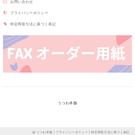
お問い合わせ
プライバシーポリシー
特定商取引法に基づく表記
うつわ本舗
うつわ本舗 |
プライバシーポリシー
|
特定商取引法に基づく表記