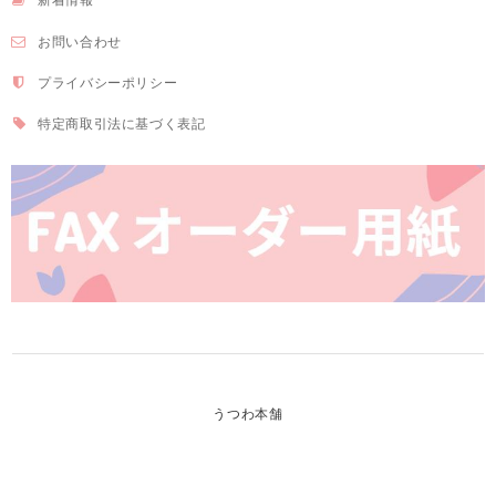
お問い合わせ
プライバシーポリシー
特定商取引法に基づく表記
うつわ本舗