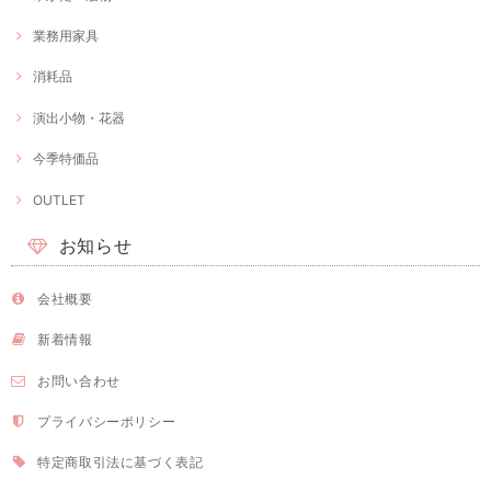
業務用家具
消耗品
演出小物・花器
今季特価品
OUTLET
お知らせ
会社概要
新着情報
お問い合わせ
プライバシーポリシー
特定商取引法に基づく表記