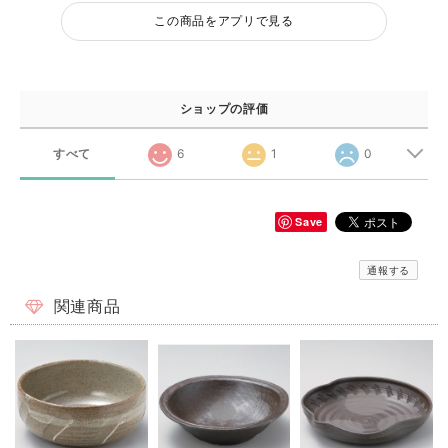
この商品をアプリで見る
ショップの評価
すべて
6
1
0
Save
通報する
関連商品