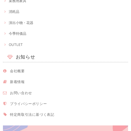
業務用家具
消耗品
演出小物・花器
今季特価品
OUTLET
お知らせ
会社概要
新着情報
お問い合わせ
プライバシーポリシー
特定商取引法に基づく表記