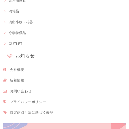
業務用家具
消耗品
演出小物・花器
今季特価品
OUTLET
お知らせ
会社概要
新着情報
お問い合わせ
プライバシーポリシー
特定商取引法に基づく表記