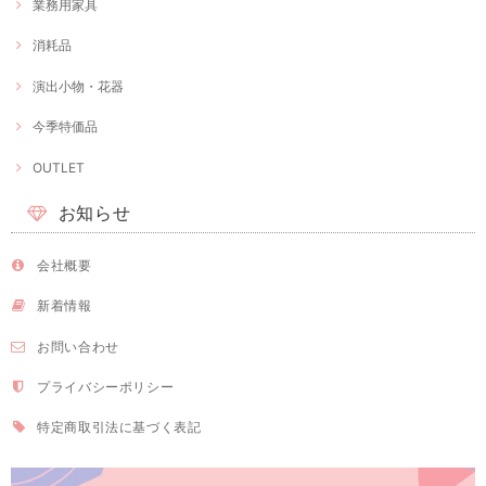
業務用家具
消耗品
演出小物・花器
今季特価品
OUTLET
お知らせ
会社概要
新着情報
お問い合わせ
プライバシーポリシー
特定商取引法に基づく表記