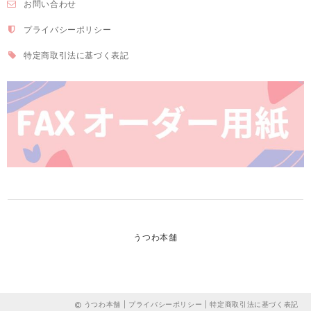
お問い合わせ
プライバシーポリシー
特定商取引法に基づく表記
うつわ本舗
うつわ本舗 |
プライバシーポリシー
|
特定商取引法に基づく表記