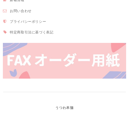
お問い合わせ
プライバシーポリシー
特定商取引法に基づく表記
うつわ本舗