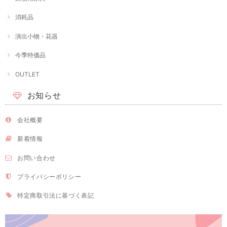
消耗品
演出小物・花器
今季特価品
OUTLET
お知らせ
会社概要
新着情報
お問い合わせ
プライバシーポリシー
特定商取引法に基づく表記