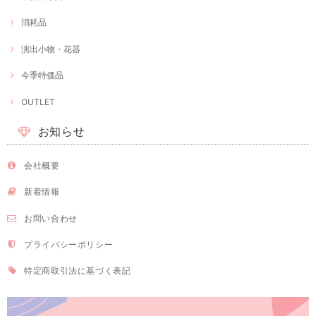
消耗品
演出小物・花器
今季特価品
OUTLET
お知らせ
会社概要
新着情報
お問い合わせ
プライバシーポリシー
特定商取引法に基づく表記