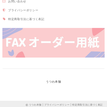
お問い合わせ
プライバシーポリシー
特定商取引法に基づく表記
うつわ本舗
うつわ本舗 |
プライバシーポリシー
|
特定商取引法に基づく表記