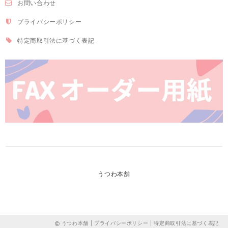
お問い合わせ
プライバシーポリシー
特定商取引法に基づく表記
うつわ本舗
うつわ本舗 |
プライバシーポリシー
|
特定商取引法に基づく表記