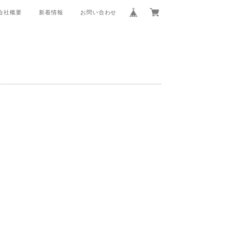
会社概要
新着情報
お問い合わせ