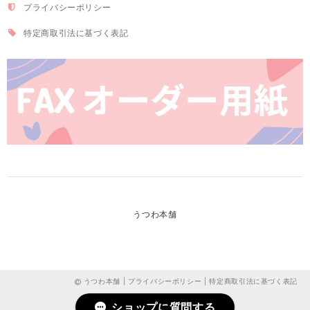
プライバシーポリシー
特定商取引法に基づく表記
うつわ本舗
うつわ本舗 |
プライバシーポリシー
|
特定商取引法に基づく表記
ショップに質問する