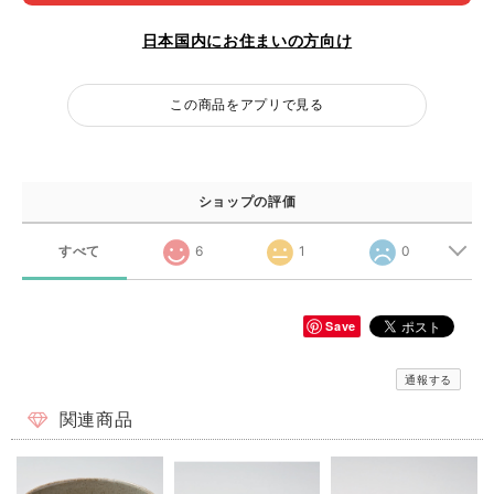
日本国内にお住まいの方向け
この商品をアプリで見る
ショップの評価
すべて
6
1
0
Save
通報する
関連商品