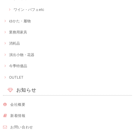
ワイン・パフェetc
ゆかた・履物
業務用家具
消耗品
演出小物・花器
今季特価品
OUTLET
お知らせ
会社概要
新着情報
お問い合わせ