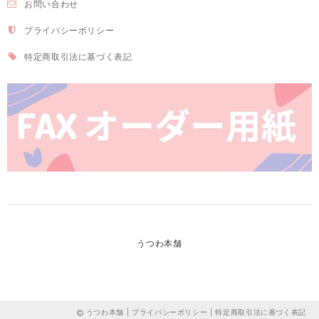
お問い合わせ
プライバシーポリシー
特定商取引法に基づく表記
うつわ本舗
うつわ本舗 |
プライバシーポリシー
|
特定商取引法に基づく表記