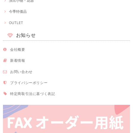
演出小物・花器
今季特価品
OUTLET
お知らせ
会社概要
新着情報
お問い合わせ
プライバシーポリシー
特定商取引法に基づく表記