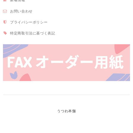
お問い合わせ
プライバシーポリシー
特定商取引法に基づく表記
うつわ本舗