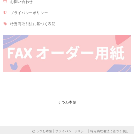
お問い合わせ
プライバシーポリシー
特定商取引法に基づく表記
うつわ本舗
うつわ本舗 |
プライバシーポリシー
|
特定商取引法に基づく表記