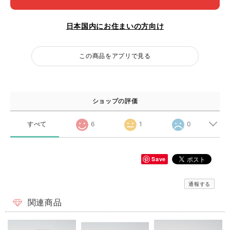
日本国内にお住まいの方向け
この商品をアプリで見る
ショップの評価
すべて
6
1
0
Save
通報する
関連商品