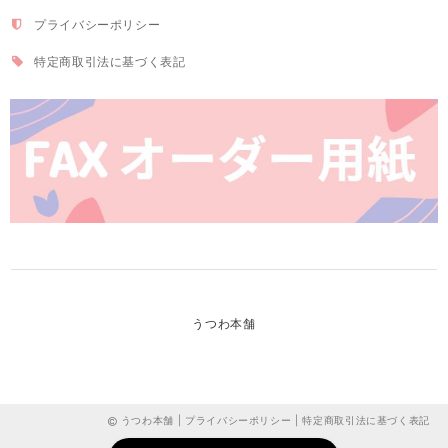
プライバシーポリシー
特定商取引法に基づく表記
うつわ本舗
うつわ本舗 |
プライバシーポリシー
|
特定商取引法に基づく表記