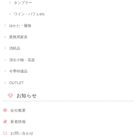
タンブラー
ワイン・パフェetc
ゆかた・履物
業務用家具
消耗品
演出小物・花器
今季特価品
OUTLET
お知らせ
会社概要
新着情報
お問い合わせ