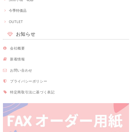
今季特価品
OUTLET
お知らせ
会社概要
新着情報
お問い合わせ
プライバシーポリシー
特定商取引法に基づく表記