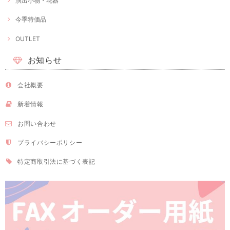
演出小物・花器
今季特価品
OUTLET
お知らせ
会社概要
新着情報
お問い合わせ
プライバシーポリシー
特定商取引法に基づく表記