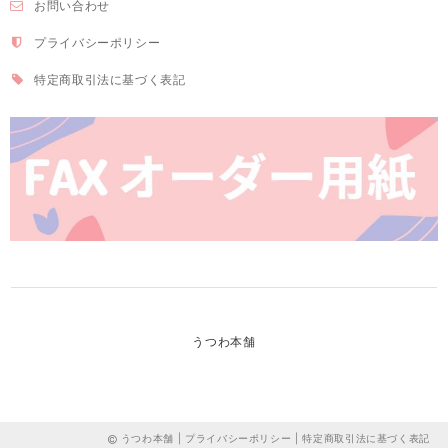
お問い合わせ
プライバシーポリシー
特定商取引法に基づく表記
うつわ本舗
うつわ本舗 |
プライバシーポリシー
|
特定商取引法に基づく表記