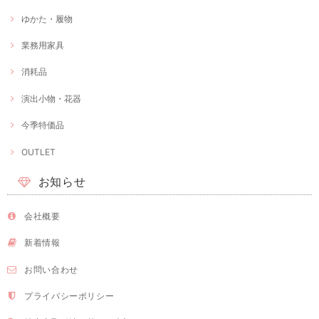
ゆかた・履物
業務用家具
消耗品
演出小物・花器
今季特価品
OUTLET
お知らせ
会社概要
新着情報
お問い合わせ
プライバシーポリシー