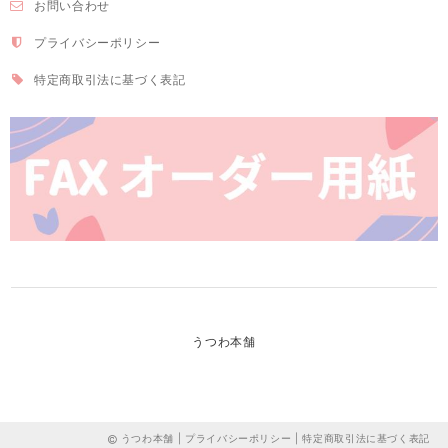
お問い合わせ
プライバシーポリシー
特定商取引法に基づく表記
うつわ本舗
うつわ本舗 |
プライバシーポリシー
|
特定商取引法に基づく表記