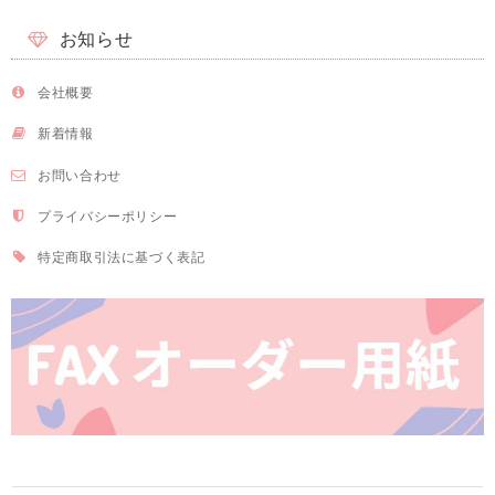
お知らせ
会社概要
新着情報
お問い合わせ
プライバシーポリシー
特定商取引法に基づく表記