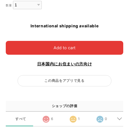
数量
International shipping available
Add to cart
日本国内にお住まいの方向け
この商品をアプリで見る
ショップの評価
すべて
6
1
0