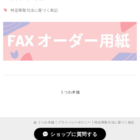
特定商取引法に基づく表記
うつわ本舗
うつわ本舗 |
プライバシーポリシー
|
特定商取引法に基づく表記
ショップに質問する