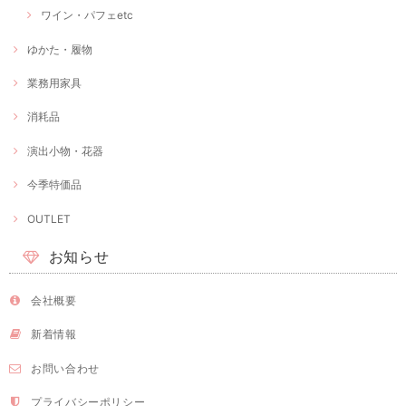
ワイン・パフェetc
ゆかた・履物
業務用家具
消耗品
演出小物・花器
今季特価品
OUTLET
お知らせ
会社概要
新着情報
お問い合わせ
プライバシーポリシー