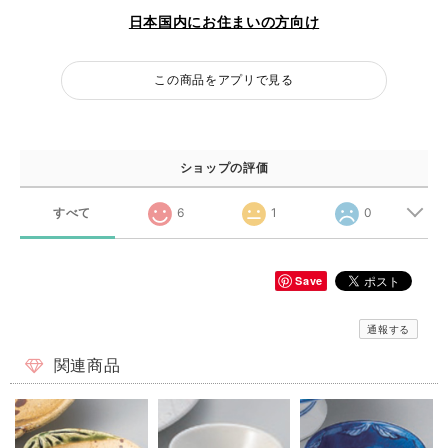
日本国内にお住まいの方向け
この商品をアプリで見る
ショップの評価
すべて
6
1
0
Save
通報する
関連商品