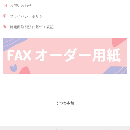
お問い合わせ
プライバシーポリシー
特定商取引法に基づく表記
うつわ本舗