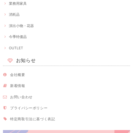
業務用家具
消耗品
演出小物・花器
今季特価品
OUTLET
お知らせ
会社概要
新着情報
お問い合わせ
プライバシーポリシー
特定商取引法に基づく表記