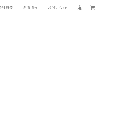
会社概要
新着情報
お問い合わせ