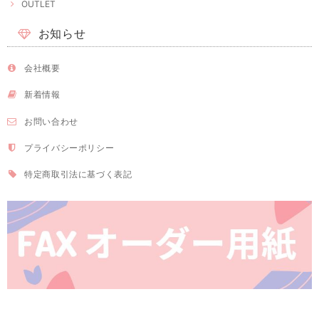
OUTLET
お知らせ
会社概要
新着情報
お問い合わせ
プライバシーポリシー
特定商取引法に基づく表記