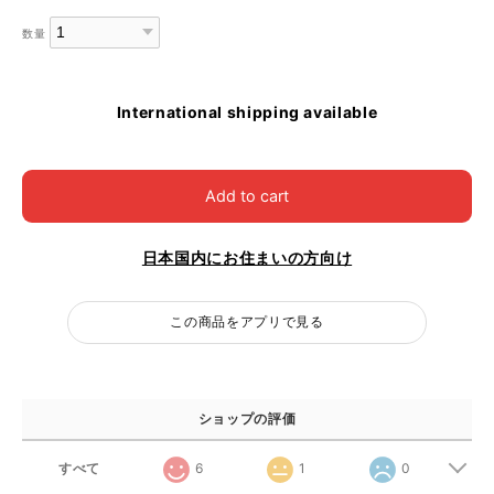
数量
International shipping available
Add to cart
日本国内にお住まいの方向け
この商品をアプリで見る
ショップの評価
すべて
6
1
0