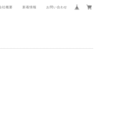
会社概要
新着情報
お問い合わせ