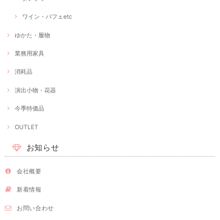
ワイン・パフェetc
ゆかた・履物
業務用家具
消耗品
演出小物・花器
今季特価品
OUTLET
お知らせ
会社概要
新着情報
お問い合わせ