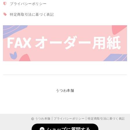
プライバシーポリシー
特定商取引法に基づく表記
うつわ本舗
うつわ本舗 |
プライバシーポリシー
|
特定商取引法に基づく表記
ショップに質問する