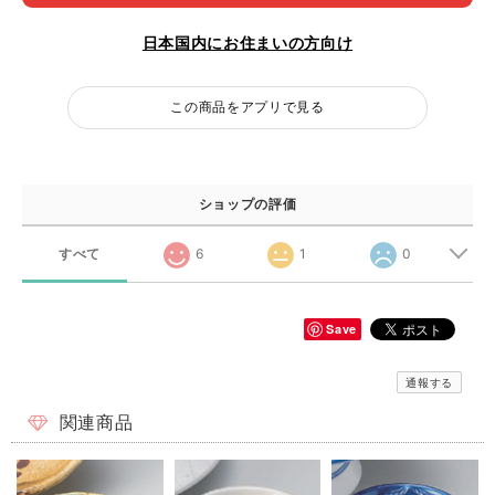
日本国内にお住まいの方向け
この商品をアプリで見る
ショップの評価
すべて
6
1
0
Save
通報する
関連商品