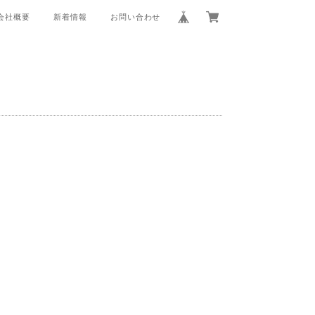
会社概要
新着情報
お問い合わせ